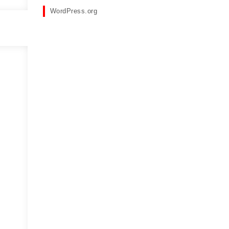
WordPress.org