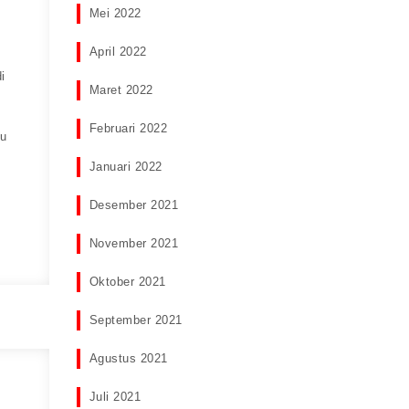
Mei 2022
April 2022
i
Maret 2022
Februari 2022
au
Januari 2022
Desember 2021
November 2021
Oktober 2021
September 2021
Agustus 2021
Juli 2021