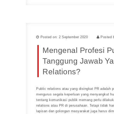
Posted on: 2 September 2020
Posted 
Mengenal Profesi Pu
Tanggung Jawab Yan
Relations?
Public relations atau yang disingkat PR adalah 
mengurus segala keperluan yang menyangkut hub
tentang komunikasi publik memang perlu dilakuk
relations atau PR di perusahaan. Tetapi tidak h
lapisan dan golongan masyarakat juga harus dimi