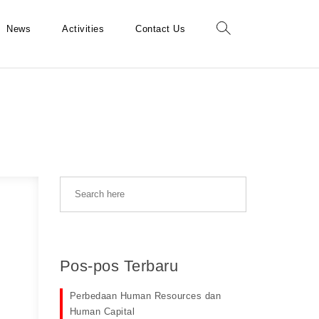
News
Activities
Contact Us
Pos-pos Terbaru
Perbedaan Human Resources dan
Human Capital