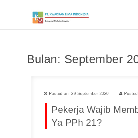
Bulan: September 2
Posted on: 29 September 2020
Posted
Pekerja Wajib Mem
Ya PPh 21?