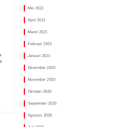
Mei 2021
April 2021
Maret 2021
Februari 2021
k
Januari 2021
ab
Desember 2020
November 2020
Oktober 2020
September 2020
Agustus 2020